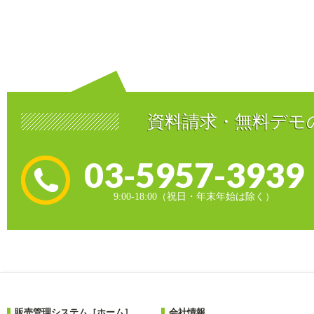
資料請求・無料デモ
03-5957-3939
9:00-18:00（祝日・年末年始は除く）
販売管理システム［ホーム］
会社情報