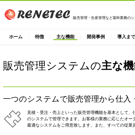
販売管理・生産管理など基幹業務のシ
ホーム
特徴
主な機能
開発事例
導入ま
販売管理システムの
主な機
一つのシステムで販売管理から仕入
見積・受注・売上といった販売管理機能を基本として、
のシステムで管理できます。お客様の業務に応じたオー
最適なシステムをご用意致します。また、すべての従業